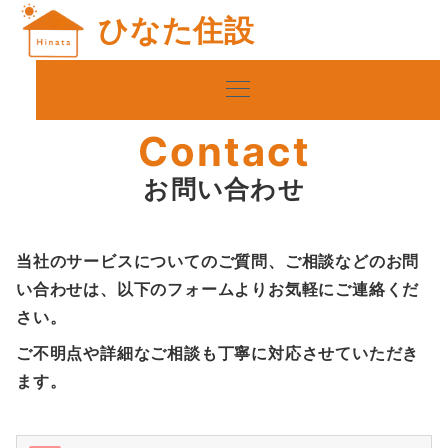
ひなた住設
Contact
お問い合わせ
当社のサービスについてのご質問、ご相談などのお問
い合わせは、以下のフォームよりお気軽にご連絡くだ
さい。
ご不明点や詳細なご相談も丁寧に対応させていただき
ます。