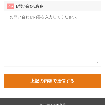
お問い合わせ内容
必須
© 2026
ひなた住設